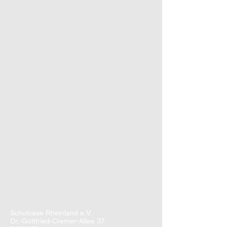
Schuloase Rheinland e.V.
Dr.-Gottfried-Cremer-Allee 37