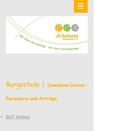
Burgschule |
Download-Center -
Formulare und Anträge
BuT Antrag